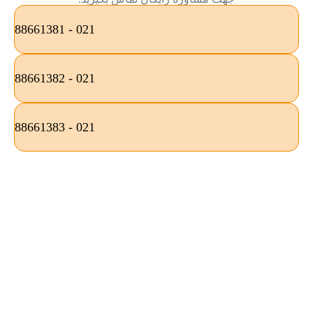
021 - 88661381
021 - 88661382
021 - 88661383