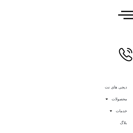
دیجی های نت
محصولات
خدمات
بلاگ