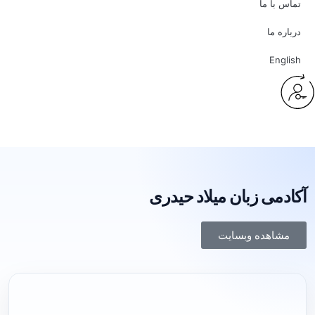
تماس با ما
درباره ما
English
آکادمی زبان میلاد حیدری
مشاهده وبسایت