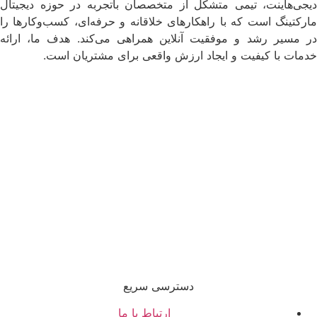
دیجی‌هاینت، تیمی متشکل از متخصصان باتجربه در حوزه دیجیتال
مارکتینگ است که با راهکارهای خلاقانه و حرفه‌ای، کسب‌وکارها را
در مسیر رشد و موفقیت آنلاین همراهی می‌کند. هدف ما، ارائه
خدمات با کیفیت و ایجاد ارزش واقعی برای مشتریان است.
دسترسی سریع
ارتباط با ما