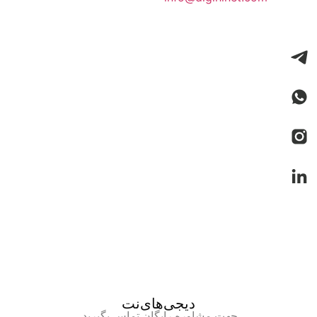
دیجی‌های‌نت
جهت مشاوره رایگان تماس بگیرید.