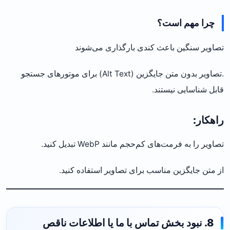
چرا مهم است؟
تصاویر سنگین باعث کندی بارگذاری می‌شوند
.تصاویر بدون متن جایگزین (Alt Text) برای موتورهای جستجو
قابل شناسایی نیستند.
راهکار:
تصاویر را به فرمت‌های کم‌حجم مانند WebP تبدیل کنید.
از متن جایگزین مناسب برای تصاویر استفاده کنید.
8. نبود بخش تماس با ما یا اطلاعات ناقص