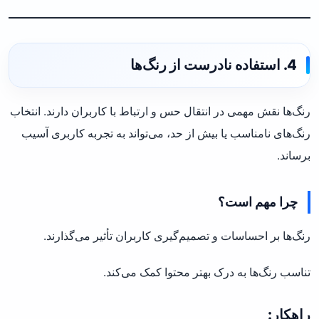
4. استفاده نادرست از رنگ‌ها
رنگ‌ها نقش مهمی در انتقال حس و ارتباط با کاربران دارند. انتخاب
رنگ‌های نامناسب یا بیش از حد، می‌تواند به تجربه کاربری آسیب
برساند.
چرا مهم است؟
رنگ‌ها بر احساسات و تصمیم‌گیری کاربران تأثیر می‌گذارند.
تناسب رنگ‌ها به درک بهتر محتوا کمک می‌کند.
راهکار: