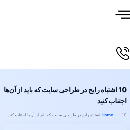
10 اشتباه رایج در طراحی سایت که باید از آن‌ها
اجتناب کنید
10 اشتباه رایج در طراحی سایت که باید از آن‌ها اجتناب کنید
-
Home