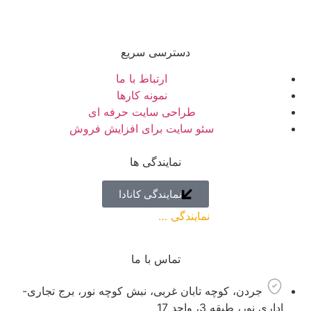
دسترسی سریع
ارتباط با ما
نمونه کارها
طراحی سایت حرفه ای
سئو سایت برای افزایش فروش
نمایندگی ها
نمایندگی کانادا
نمایندگی …
( به زودی )
تماس با ما
جردن، کوچه تابان غربی، نبش کوچه نور، برج تجاری-
اداری نور، طبقه 3، واحد 17