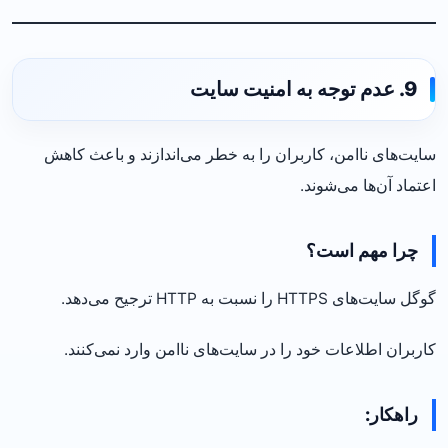
9. عدم توجه به امنیت سایت
سایت‌های ناامن، کاربران را به خطر می‌اندازند و باعث کاهش
اعتماد آن‌ها می‌شوند.
چرا مهم است؟
گوگل سایت‌های HTTPS را نسبت به HTTP ترجیح می‌دهد.
کاربران اطلاعات خود را در سایت‌های ناامن وارد نمی‌کنند.
راهکار: