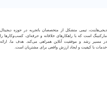
دیجی‌هاینت، تیمی متشکل از متخصصان باتجربه در حوزه دیجیتال
مارکتینگ است که با راهکارهای خلاقانه و حرفه‌ای، کسب‌وکارها را
در مسیر رشد و موفقیت آنلاین همراهی می‌کند. هدف ما، ارائه
خدمات با کیفیت و ایجاد ارزش واقعی برای مشتریان است.