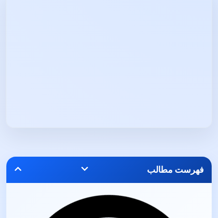
فهرست مطالب