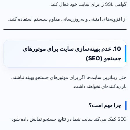
گواهی SSL را برای سایت خود فعال کنید.
از افزونه‌های امنیتی و به‌روزرسانی مداوم سیستم استفاده کنید.
10. عدم بهینه‌سازی سایت برای موتورهای
جستجو (SEO)
حتی زیباترین سایت‌ها اگر برای موتورهای جستجو بهینه نباشند،
بازدیدکننده‌ای نخواهند داشت.
چرا مهم است؟
SEO کمک می‌کند سایت شما در نتایج جستجو نمایش داده شود.