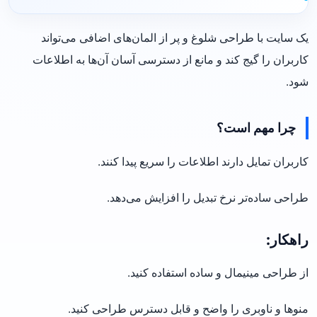
یک سایت با طراحی شلوغ و پر از المان‌های اضافی می‌تواند
کاربران را گیج کند و مانع از دسترسی آسان آن‌ها به اطلاعات
شود.
چرا مهم است؟
کاربران تمایل دارند اطلاعات را سریع پیدا کنند.
طراحی ساده‌تر نرخ تبدیل را افزایش می‌دهد.
راهکار:
از طراحی مینیمال و ساده استفاده کنید.
منوها و ناوبری را واضح و قابل دسترس طراحی کنید.