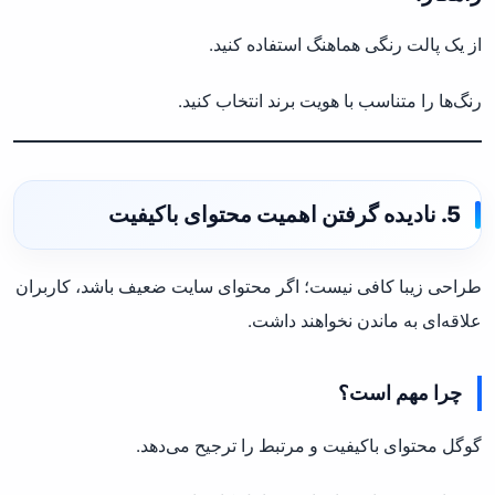
از یک پالت رنگی هماهنگ استفاده کنید.
رنگ‌ها را متناسب با هویت برند انتخاب کنید.
5. نادیده گرفتن اهمیت محتوای باکیفیت
طراحی زیبا کافی نیست؛ اگر محتوای سایت ضعیف باشد، کاربران
علاقه‌ای به ماندن نخواهند داشت.
چرا مهم است؟
گوگل محتوای باکیفیت و مرتبط را ترجیح می‌دهد.