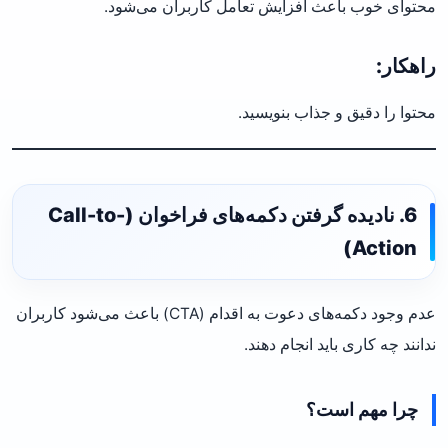
محتوای خوب باعث افزایش تعامل کاربران می‌شود.
راهکار:
محتوا را دقیق و جذاب بنویسید.
6. نادیده گرفتن دکمه‌های فراخوان (Call-to-
Action)
عدم وجود دکمه‌های دعوت به اقدام (CTA) باعث می‌شود کاربران
ندانند چه کاری باید انجام دهند.
چرا مهم است؟