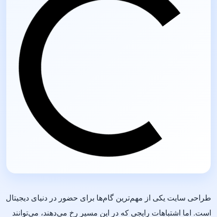
طراحی سایت یکی از مهم‌ترین گام‌ها برای حضور در دنیای دیجیتال
است. اما اشتباهات رایجی که در این مسیر رخ می‌دهند، می‌توانند