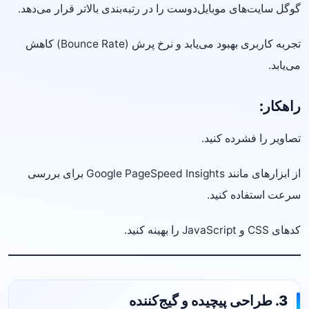
گوگل سایت‌های موبایل‌دوست را در رتبه‌بندی بالاتر قرار می‌دهد.
تجربه کاربری بهبود می‌یابد و نرخ پرش (Bounce Rate) کاهش
می‌یابد.
راهکار:
تصاویر را فشرده کنید.
از ابزارهای مانند Google PageSpeed Insights برای بررسی
سرعت استفاده کنید.
کدهای CSS و JavaScript را بهینه کنید.
3. طراحی پیچیده و گیج‌کننده