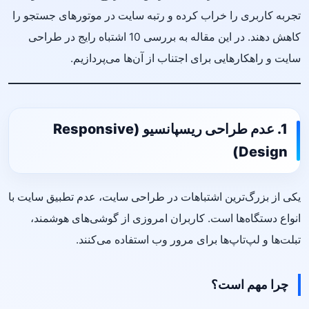
تجربه کاربری را خراب کرده و رتبه سایت در موتورهای جستجو را
کاهش دهند. در این مقاله به بررسی 10 اشتباه رایج در طراحی
سایت و راهکارهایی برای اجتناب از آن‌ها می‌پردازیم.
1. عدم طراحی ریسپانسیو (Responsive
Design)
یکی از بزرگ‌ترین اشتباهات در طراحی سایت، عدم تطبیق سایت با
انواع دستگاه‌ها است. کاربران امروزی از گوشی‌های هوشمند،
تبلت‌ها و لپ‌تاپ‌ها برای مرور وب استفاده می‌کنند.
چرا مهم است؟