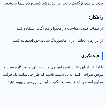
جذب ترافیک ارگانیک باعث افزایش رشد کسب‌وکار شما می‌شود.
راهکار:
از کلمات کلیدی مناسب در محتوا و متا تگ‌ها استفاده کنید.
از ابزارهای تحلیلی برای مانیتورینگ سایت خود استفاده کنید.
نتیجه‌گیری
با اجتناب از این 10 اشتباه رایج، می‌توانید سایتی بهینه، کاربرپسند و
موفق طراحی کنید. به یاد داشته باشید که طراحی سایت یک فرآیند
مداوم است و باید همیشه عملکرد سایت را بررسی و بهبود دهید.