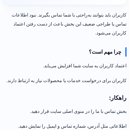
کاربران باید بتوانند به‌راحتی با شما تماس بگیرند. نبود اطلاعات
تماس یا طراحی ضعیف این بخش باعث از دست رفتن اعتماد
کاربران می‌شود.
چرا مهم است؟
اعتماد کاربران به سایت شما افزایش می‌یابد.
کاربران برای درخواست خدمات یا محصولات نیاز به ارتباط دارند.
راهکار:
بخش تماس با ما را در منوی اصلی سایت قرار دهید.
اطلاعاتی مثل آدرس، شماره تماس و ایمیل را نمایش دهید.