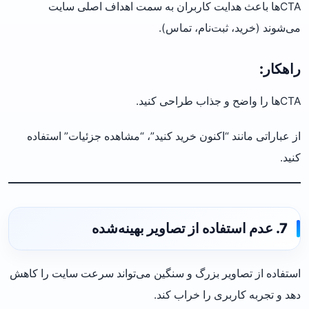
CTA‌ها باعث هدایت کاربران به سمت اهداف اصلی سایت
می‌شوند (خرید، ثبت‌نام، تماس).
راهکار:
CTA‌ها را واضح و جذاب طراحی کنید.
از عباراتی مانند “اکنون خرید کنید”، “مشاهده جزئیات” استفاده
کنید.
7. عدم استفاده از تصاویر بهینه‌شده
استفاده از تصاویر بزرگ و سنگین می‌تواند سرعت سایت را کاهش
دهد و تجربه کاربری را خراب کند.